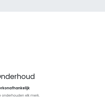
nderhoud
rkonafhankelijk
 onderhouden elk merk.