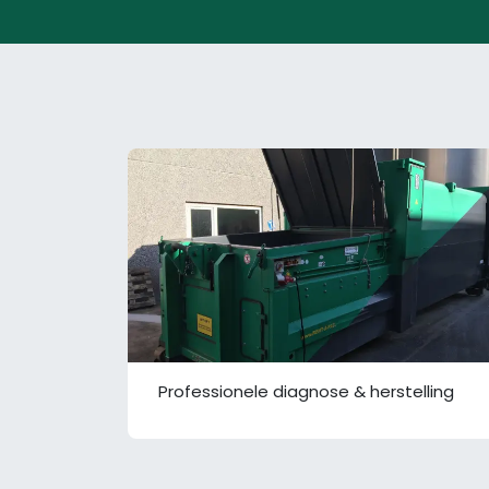
Professionele diagnose & herstelling