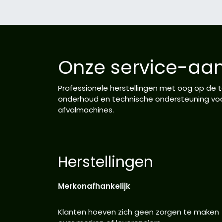
Onze service-aa
Professionele herstellingen met oog op de 
onderhoud en technische ondersteuning voor
afvalmachines.
Herstellingen
Merkonafhankelijk
Klanten hoeven zich geen zorgen te maken