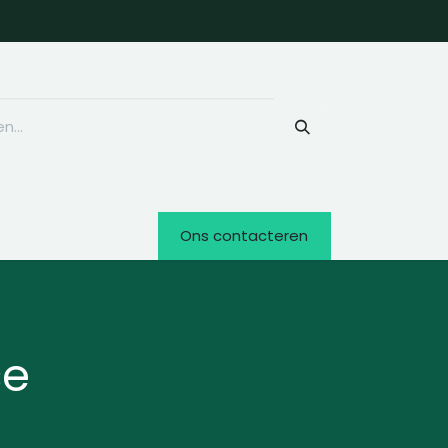
Ons contacteren
ce