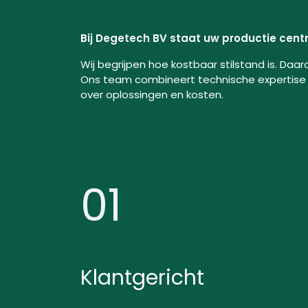
Bij Degetech BV staat uw productie centr
Wij begrijpen hoe kostbaar stilstand is. Daa
Ons team combineert technische expertise 
over oplossingen en kosten.
01
Klantgericht