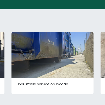
Industriële service op locatie