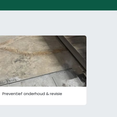
Preventief onderhoud & revisie